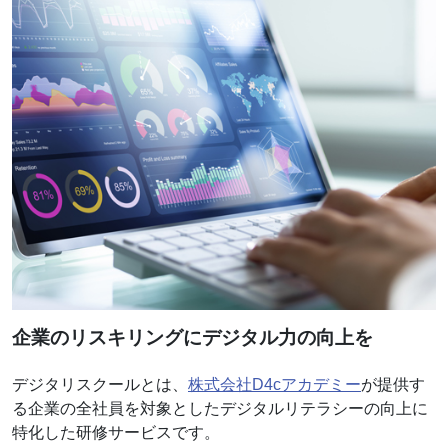
企業のリスキリングにデジタル力の向上を
デジタリスクールとは、
株式会社D4cアカデミー
が提供す
る企業の全社員を対象としたデジタルリテラシーの向上に
特化した研修サービスです。