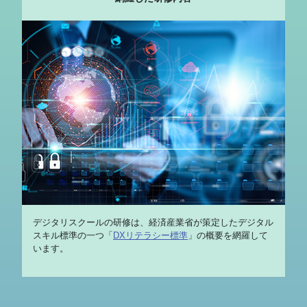
デジタリスクールの研修は、経済産業省が策定したデジタル
スキル標準の一つ「
DXリテラシー標準
」の概要を網羅して
います。