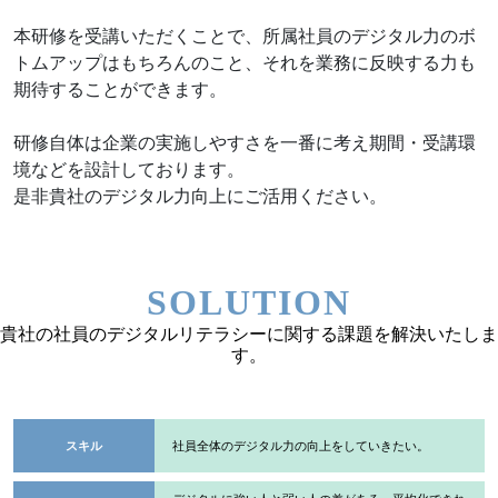
本研修を受講いただくことで、所属社員のデジタル力のボ
トムアップはもちろんのこと、それを業務に反映する力も
期待することができます。
研修自体は企業の実施しやすさを一番に考え期間・受講環
境などを設計しております。
是非貴社のデジタル力向上にご活用ください。
SOLUTION
貴社の社員のデジタルリテラシーに関する課題を解決いたしま
す。
スキル
社員全体のデジタル力の向上をしていきたい。