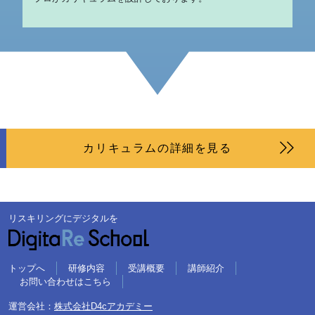
カリキュラムの詳細を見る
リスキリングにデジタルを
トップへ
研修内容
受講概要
講師紹介
お問い合わせはこちら
運営会社：
株式会社D4cアカデミー