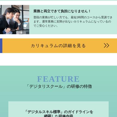
業務と両立できて負担になりません！
普段の業務が忙しい方でも、最短1時間のコースから受講でき
ます。通常業務に支障が出ないカリキュラムになっているの
でご安心ください。
カリキュラムの詳細を見る
FEATURE
「デジタリスクール」の研修の特徴
「デジタルスキル標準」のガイドラインを
網羅した研修内容